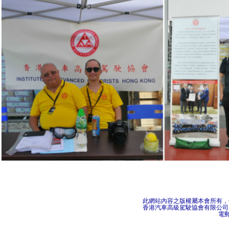
此網站內容之版權屬本會所有，
香港汽車高級駕駛協會有限公司
電