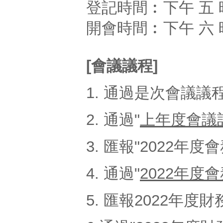
登記時間︰下午 五 
開會時間︰下午 六 
[會議議程]
1. 通過是次會議議
2. 通過"
上年度會議
3. 匯報"2022年度
4. 通過"
2022年度
5. 匯報2022年度